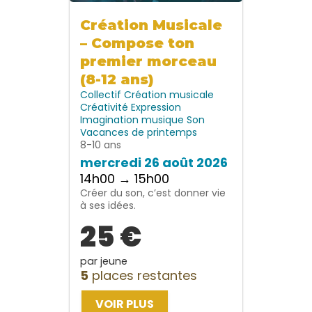
Création Musicale
– Compose ton
premier morceau
(8-12 ans)
Collectif
Création musicale
Créativité
Expression
Imagination
musique
Son
Vacances de printemps
8-10 ans
mercredi 26 août 2026
14h00 → 15h00
Créer du son, c’est donner vie
à ses idées.
25 €
par jeune
5
places restantes
VOIR PLUS