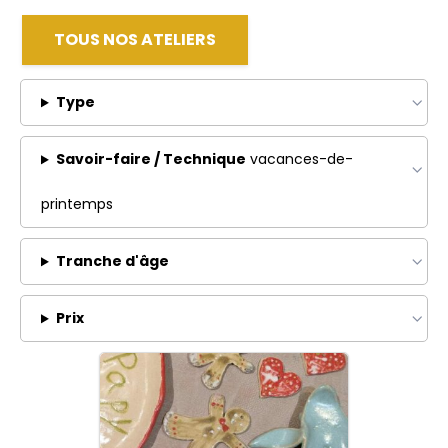
TOUS NOS ATELIERS
Type
Savoir-faire / Technique
vacances-de-
printemps
Tranche d'âge
Prix