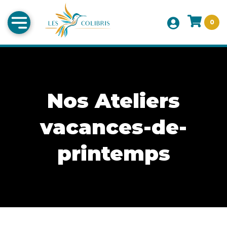
0
Nos Ateliers
vacances-de-
printemps