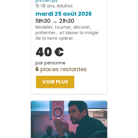
printemps
15-18 ans, Adultes
mardi 25 août 2026
19h30 → 21h30
Modeler, tourner, décorer,
patienter… et laisser la magie
de la terre opérer.
40 €
par personne
6
places restantes
VOIR PLUS