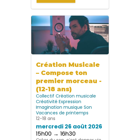
Création Musicale
– Compose ton
premier morceau -
(12-18 ans)
Collectif
Création musicale
Créativité
Expression
Imagination
musique
Son
Vacances de printemps
12-18 ans
mercredi 26 août 2026
15h00 → 16h30