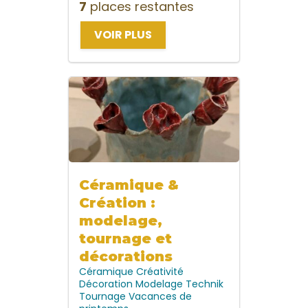
7
places restantes
VOIR PLUS
Céramique &
Création :
modelage,
tournage et
décorations
Céramique
Créativité
Décoration
Modelage
Technik
Tournage
Vacances de