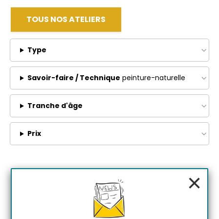
TOUS NOS ATELIERS
Type
Savoir-faire / Technique
peinture-naturelle
Tranche d'âge
Prix
×