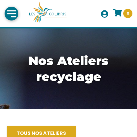
0
Nos Ateliers
recyclage
TOUS NOS ATELIERS