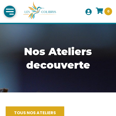
0
Nos Ateliers
decouverte
TOUS NOS ATELIERS