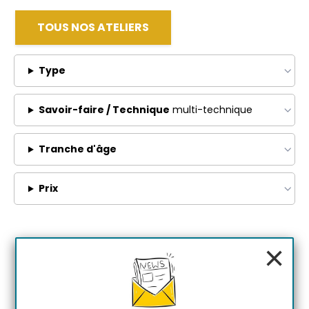
TOUS NOS ATELIERS
Type
Savoir-faire / Technique
multi-technique
Tranche d'âge
Prix
×