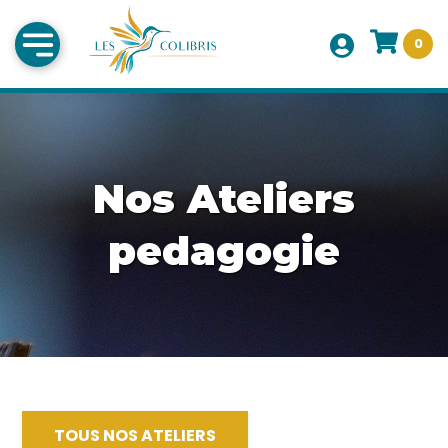
0
Nos Ateliers
pedagogie
TOUS NOS ATELIERS