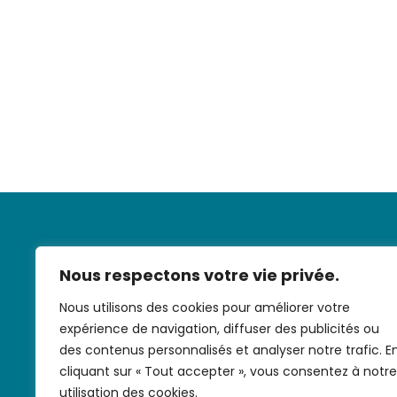
Nous respectons votre vie privée.
Nous utilisons des cookies pour améliorer votre
expérience de navigation, diffuser des publicités ou
Nous contac
des contenus personnalisés et analyser notre trafic. E
cliquant sur « Tout accepter », vous consentez à notre
utilisation des cookies.