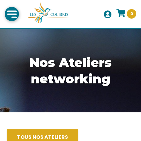
0
Nos Ateliers
networking
TOUS NOS ATELIERS