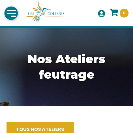
0
Nos Ateliers
feutrage
TOUS NOS ATELIERS