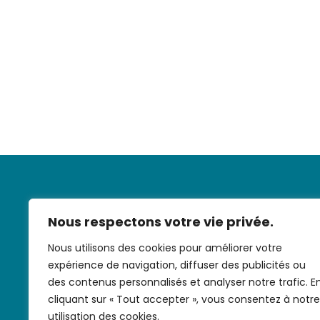
Nous respectons votre vie privée.
Nous utilisons des cookies pour améliorer votre
expérience de navigation, diffuser des publicités ou
Nous contac
des contenus personnalisés et analyser notre trafic. E
cliquant sur « Tout accepter », vous consentez à notre
utilisation des cookies.