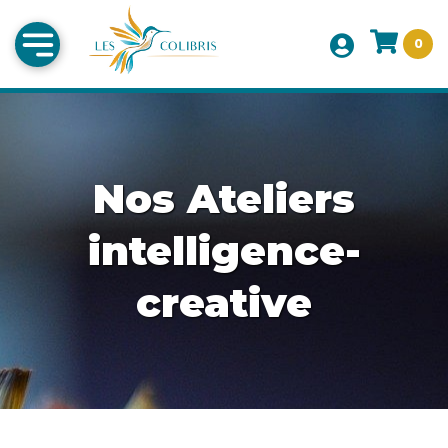
0
Nos Ateliers
intelligence-
creative