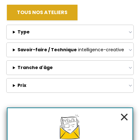
TOUS NOS ATELIERS
Type
Savoir-faire / Technique
intelligence-creative
Tranche d'âge
Prix
×