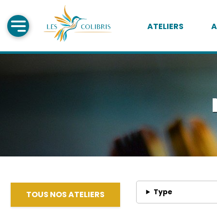
ATELIERS
A
Type
TOUS NOS ATELIERS