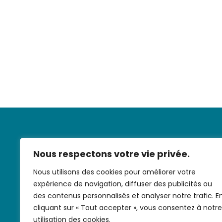
Nous respectons votre vie privée.
Nous utilisons des cookies pour améliorer votre
expérience de navigation, diffuser des publicités ou
Nous contac
des contenus personnalisés et analyser notre trafic. E
cliquant sur « Tout accepter », vous consentez à notre
utilisation des cookies.