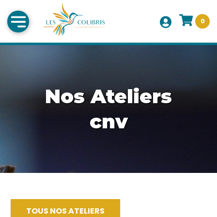
0
Nos Ateliers
cnv
TOUS NOS ATELIERS