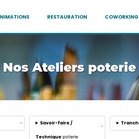
NIMATIONS
RESTAURATION
COWORKING
Nos Ateliers poterie
Savoir-faire /
Tranch
Technique
poterie