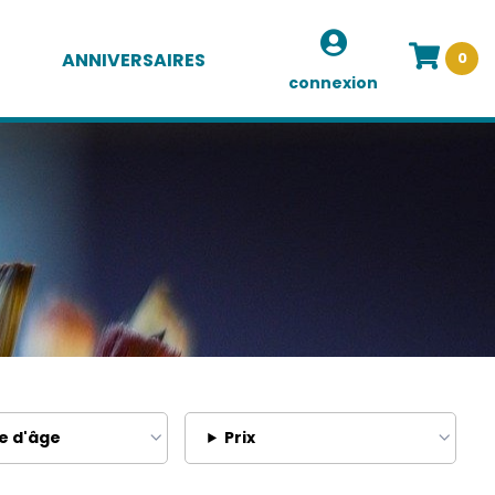
ANNIVERSAIRES
0
connexion
e d'âge
Prix