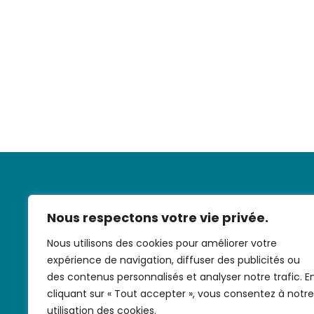
Nous respectons votre vie privée.
Nous utilisons des cookies pour améliorer votre
expérience de navigation, diffuser des publicités ou
Nous contac
des contenus personnalisés et analyser notre trafic. E
cliquant sur « Tout accepter », vous consentez à notre
utilisation des cookies.