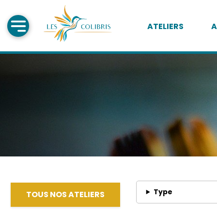
ATELIERS
A
Type
TOUS NOS ATELIERS