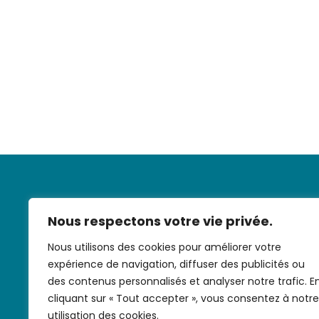
Nous respectons votre vie privée.
Nous utilisons des cookies pour améliorer votre
expérience de navigation, diffuser des publicités ou
Nous contac
des contenus personnalisés et analyser notre trafic. E
cliquant sur « Tout accepter », vous consentez à notre
utilisation des cookies.