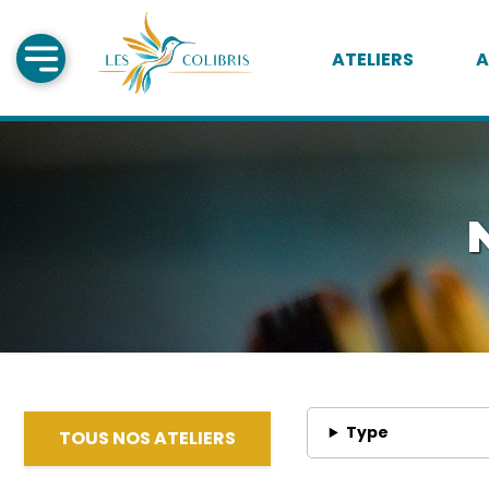
ATELIERS
A
Type
TOUS NOS ATELIERS