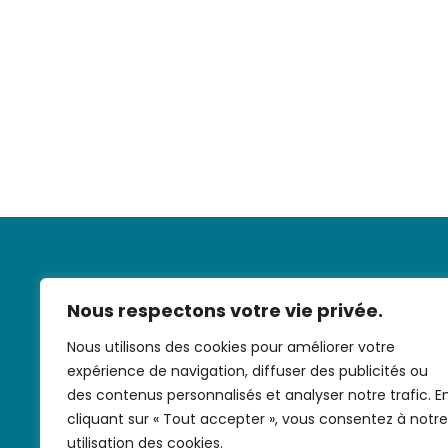
Nous respectons votre vie privée.
Nous utilisons des cookies pour améliorer votre
expérience de navigation, diffuser des publicités ou
Nous contac
des contenus personnalisés et analyser notre trafic. E
cliquant sur « Tout accepter », vous consentez à notre
utilisation des cookies.