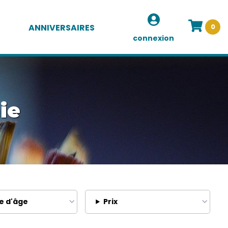
ANNIVERSAIRES
0
connexion
ie
e d'âge
Prix