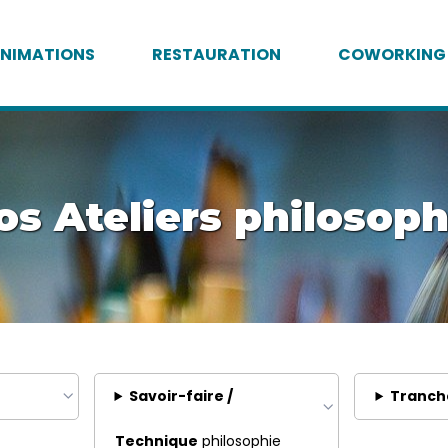
NIMATIONS
RESTAURATION
COWORKING
os Ateliers philosoph
Savoir-faire /
Tranch
Technique
philosophie