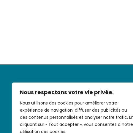
Nous respectons votre vie privée.
Nous utilisons des cookies pour améliorer votre
expérience de navigation, diffuser des publicités ou
Nous contac
des contenus personnalisés et analyser notre trafic. E
cliquant sur « Tout accepter », vous consentez à notre
utilisation des cookies.