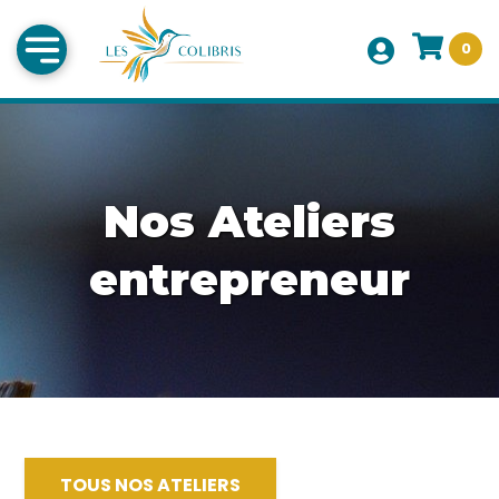
0
Nos Ateliers
entrepreneur
TOUS NOS ATELIERS