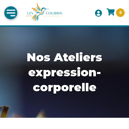
0
Nos Ateliers
expression-
corporelle