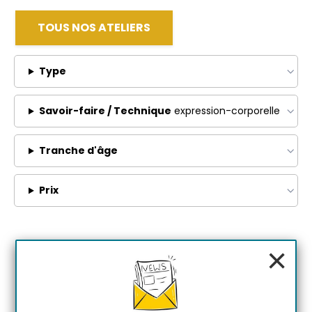
TOUS NOS ATELIERS
Type
Savoir-faire / Technique
expression-corporelle
Tranche d'âge
Prix
×