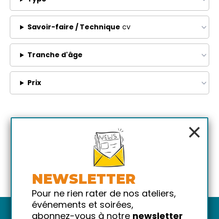
Savoir-faire / Technique
cv
Tranche d'âge
Prix
×
NEWSLETTER
Pour ne rien rater de nos ateliers,
événements et soirées,
abonnez-vous à notre
newsletter