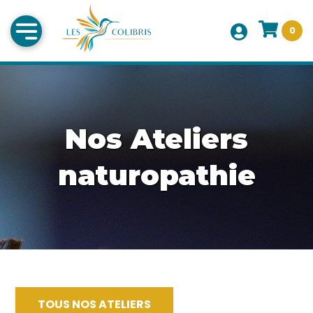
0
Nos Ateliers
naturopathie
TOUS NOS ATELIERS