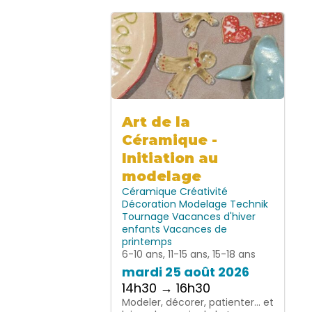
Art de la
Céramique -
Initiation au
modelage
Céramique
Créativité
Décoration
Modelage
Technik
Tournage
Vacances d'hiver
enfants
Vacances de
printemps
6-10 ans, 11-15 ans, 15-18 ans
mardi 25 août 2026
14h30 → 16h30
Modeler, décorer, patienter… et