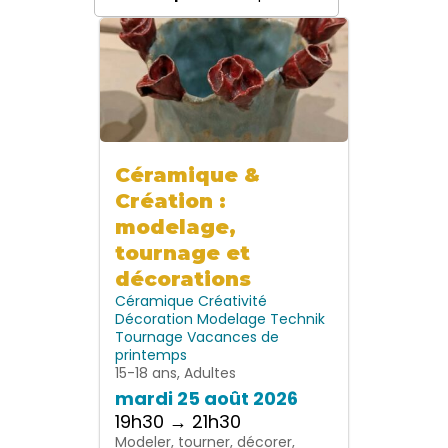
Céramique &
Création :
modelage,
tournage et
décorations
Céramique
Créativité
Décoration
Modelage
Technik
Tournage
Vacances de
printemps
15-18 ans, Adultes
mardi 25 août 2026
19h30 → 21h30
Modeler, tourner, décorer,