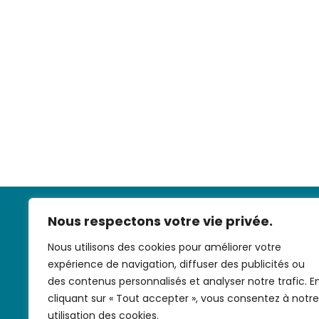
Nous respectons votre vie privée.
Nous utilisons des cookies pour améliorer votre
expérience de navigation, diffuser des publicités ou
des contenus personnalisés et analyser notre trafic. E
cliquant sur « Tout accepter », vous consentez à notre
Nous contac
utilisation des cookies.