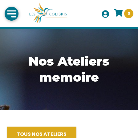
0
Nos Ateliers
memoire
TOUS NOS ATELIERS