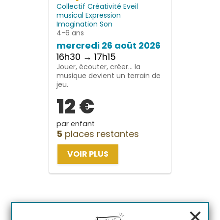
Collectif
Créativité
Eveil
musical
Expression
Imagination
Son
4-6 ans
mercredi 26 août 2026
16h30 → 17h15
Jouer, écouter, créer… la
musique devient un terrain de
jeu.
12 €
par enfant
5
places restantes
VOIR PLUS
×