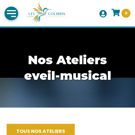
0
Nos Ateliers
eveil-musical
TOUS NOS ATELIERS