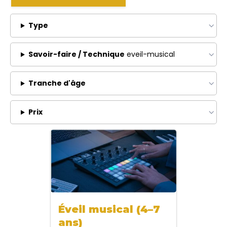
Type
Savoir-faire / Technique
eveil-musical
Tranche d'âge
Prix
Éveil musical (4–7
ans)