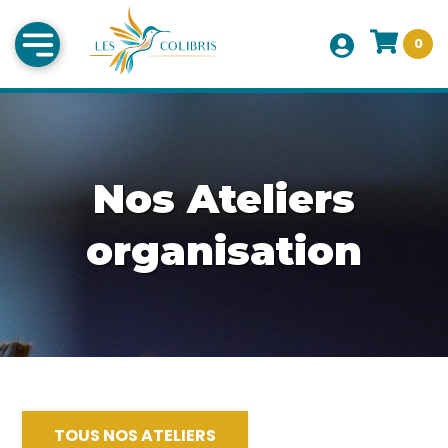
0
Nos Ateliers
organisation
TOUS NOS ATELIERS