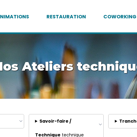
NIMATIONS
RESTAURATION
COWORKING
os Ateliers techniq
Savoir-faire /
Tranch
Technique
technique