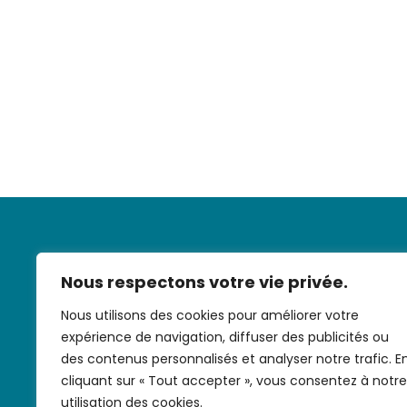
Nous respectons votre vie privée.
Nous utilisons des cookies pour améliorer votre
expérience de navigation, diffuser des publicités ou
Nous contac
des contenus personnalisés et analyser notre trafic. E
cliquant sur « Tout accepter », vous consentez à notre
utilisation des cookies.