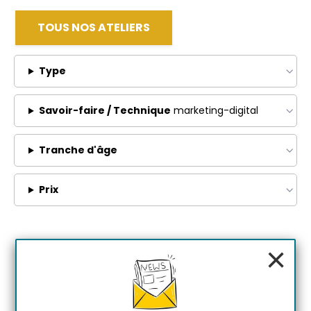
TOUS NOS ATELIERS
Type
Savoir-faire / Technique
marketing-digital
Tranche d'âge
Prix
×