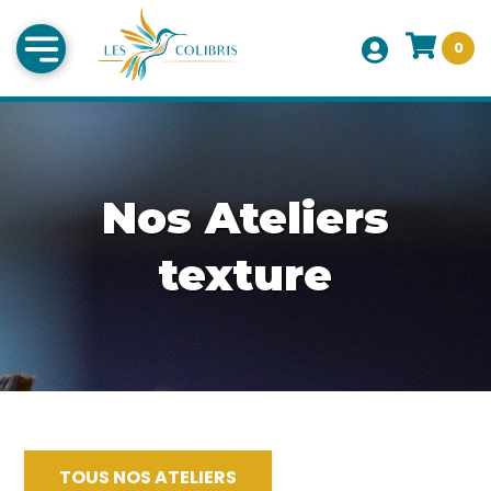
0
Nos Ateliers
texture
TOUS NOS ATELIERS