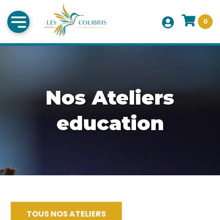
0
Nos Ateliers
education
TOUS NOS ATELIERS