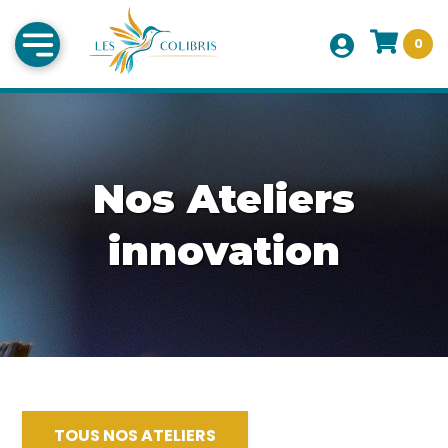
0
Nos Ateliers
innovation
TOUS NOS ATELIERS