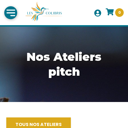
0
Nos Ateliers
pitch
TOUS NOS ATELIERS