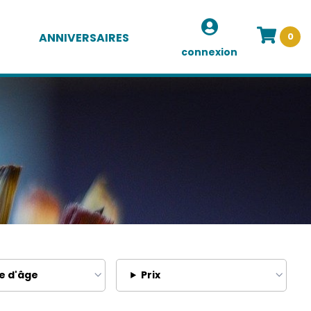
ANNIVERSAIRES
0
connexion
e d'âge
Prix