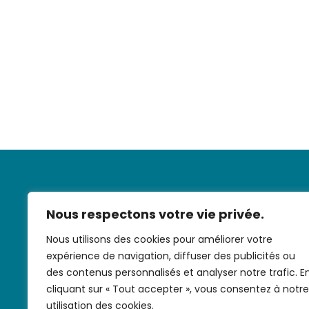
Nous respectons votre vie privée.
Nous utilisons des cookies pour améliorer votre
expérience de navigation, diffuser des publicités ou
Nous contac
des contenus personnalisés et analyser notre trafic. E
cliquant sur « Tout accepter », vous consentez à notre
utilisation des cookies.