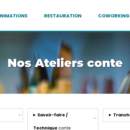
NIMATIONS
RESTAURATION
COWORKING
Nos Ateliers conte
Savoir-faire /
Tranch
Technique
conte