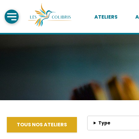
ATELIERS
A
Type
TOUS NOS ATELIERS