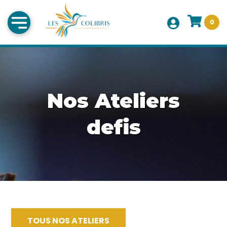
0
Nos Ateliers
defis
TOUS NOS ATELIERS