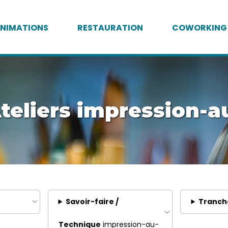
NIMATIONS
RESTAURATION
COWORKING
teliers impression-a
Savoir-faire /
Tranch
Technique
impression-au-