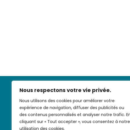
Nous respectons votre vie privée.
Nous utilisons des cookies pour améliorer votre
expérience de navigation, diffuser des publicités ou
des contenus personnalisés et analyser notre trafic. E
cliquant sur « Tout accepter », vous consentez à notre
Nous contac
utilisation des cookies.