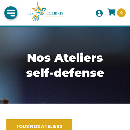
0
Nos Ateliers
self-defense
TOUS NOS ATELIERS