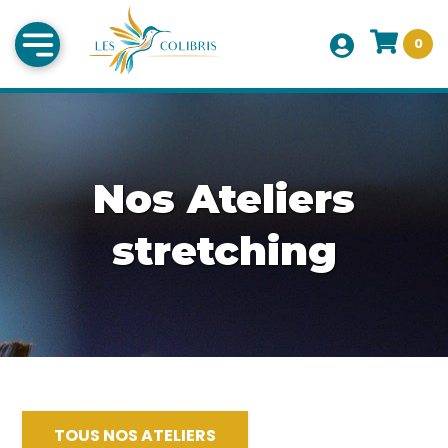
0
Nos Ateliers
stretching
TOUS NOS ATELIERS