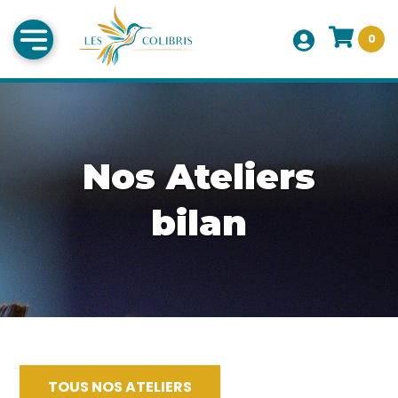
0
Nos Ateliers
bilan
TOUS NOS ATELIERS