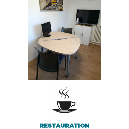
RESTAURATION