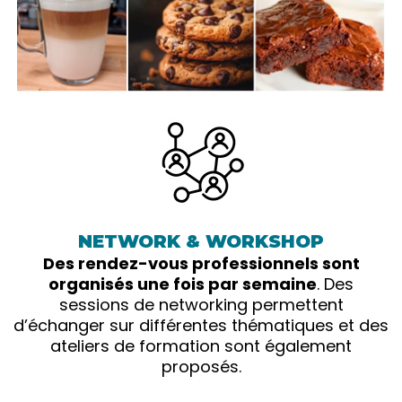
NETWORK & WORKSHOP
Des rendez-vous professionnels sont
organisés une fois par semaine
. Des
sessions de networking permettent
d’échanger sur différentes thématiques et des
ateliers de formation sont également
proposés.