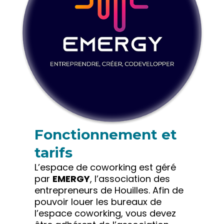
Fonctionnement et
tarifs
L’espace de coworking est géré
par
EMERGY
, l’association des
entrepreneurs de Houilles. Afin de
pouvoir louer les bureaux de
l’espace coworking, vous devez