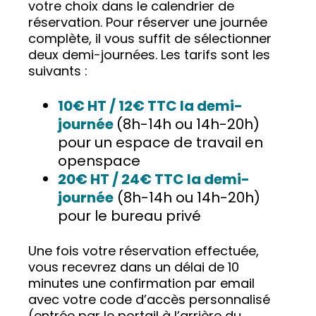
votre choix dans le calendrier de
réservation. Pour réserver une journée
complète, il vous suffit de sélectionner
deux demi-journées. Les tarifs sont les
suivants :
10€ HT / 12€ TTC la demi-
journée
(8h-14h ou 14h-20h)
pour un espace de travail en
openspace
20€ HT / 24€ TTC la demi-
journée
(8h-14h ou 14h-20h)
pour le bureau privé
Une fois votre réservation effectuée,
vous recevrez dans un délai de 10
minutes une confirmation par email
avec votre code d’accès personnalisé
(entrée par le portail à l’arrière du