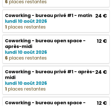
6
places restantes
Coworking - bureau privé #1 - matin
24 €
lundi 10 août 2026
1
places restantes
Coworking - bureau open space -
12 €
après-midi
lundi 10 août 2026
6
places restantes
Coworking - bureau privé #1 - après-
24 €
midi
lundi 10 août 2026
1
places restantes
Coworking - bureau open space -
12 €
matin