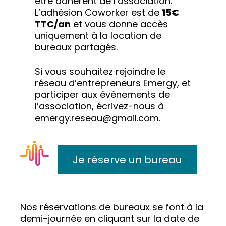
être adhérent de l’association.
L’adhésion Coworker est de
15€
TTC/an
et vous donne accès
uniquement à la location de
bureaux partagés.
Si vous souhaitez rejoindre le
réseau d’entrepreneurs Emergy, et
participer aux événements de
l’association, écrivez-nous à
emergy.reseau@gmail.com.
Je réserve un bureau
Nos réservations de bureaux se font à la
demi-journée en cliquant sur la date de