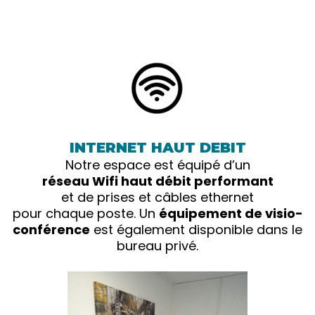
INTERNET HAUT DEBIT
Notre espace est équipé d’un
réseau Wifi haut débit performant
et de prises et câbles ethernet
pour chaque poste. Un
équipement de visio-
conférence
est également disponible dans le
bureau privé.