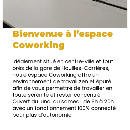
Bienvenue à l’espace
Coworking
Idéalement situé en centre-ville et tout
près de la gare de Houilles-Carrières,
notre espace Coworking offre un
environnement de travail zen et épuré
afin de vous permettre de travailler en
toute sérénité et rester concentré.
Ouvert du lundi au samedi, de 8h à 20h,
avec un fonctionnement 100% connecté
pour plus d’autonomie.