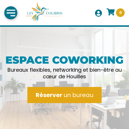
0
ESPACE COWORKING
Bureaux flexibles, networking et bien-être au
cœur de Houilles
Réserver
un bureau