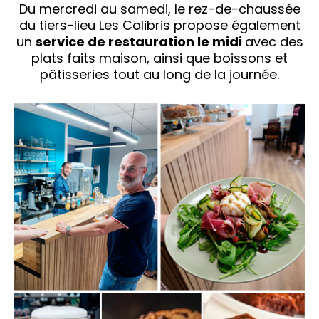
Du mercredi au samedi, le rez-de-chaussée
du tiers-lieu Les Colibris propose également
un
service de restauration le midi
avec des
plats faits maison, ainsi que boissons et
pâtisseries tout au long de la journée.