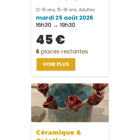
12-15 ans, 15-18 ans, Adultes
mardi 25 août 2026
16h30 → 19h30
45 €
6
places restantes
VOIR PLUS
Céramique &