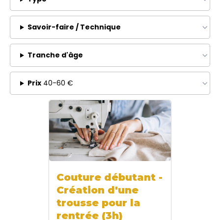
Savoir-faire / Technique
Tranche d'âge
Prix
40-60 €
Couture débutant -
Création d'une
trousse pour la
rentrée (3h)