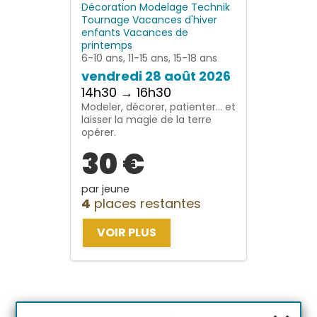
Décoration
Modelage
Technik
Tournage
Vacances d'hiver
enfants
Vacances de
printemps
6-10 ans, 11-15 ans, 15-18 ans
vendredi 28 août 2026
14h30 → 16h30
Modeler, décorer, patienter… et
laisser la magie de la terre
opérer.
30 €
par jeune
4
places restantes
VOIR PLUS