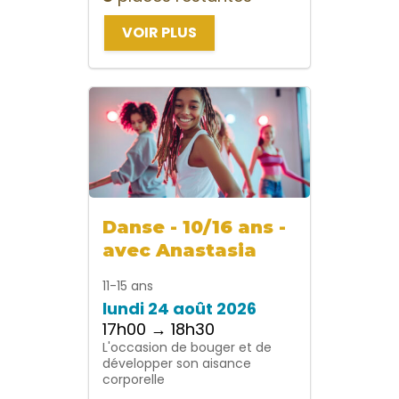
VOIR PLUS
Danse - 10/16 ans -
avec Anastasia
11-15 ans
lundi 24 août 2026
17h00 → 18h30
L'occasion de bouger et de
développer son aisance
corporelle