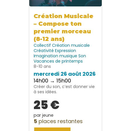
Création Musicale
– Compose ton
premier morceau
(8-12 ans)
Collectif
Création musicale
Créativité
Expression
Imagination
musique
Son
Vacances de printemps
8-10 ans
mercredi 26 août 2026
14h00 → 15h00
Créer du son, c’est donner vie
à ses idées.
25 €
par jeune
5
places restantes