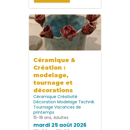
Céramique &
Création :
modelage,
tournage et
décorations
Céramique
Créativité
Décoration
Modelage
Technik
Tournage
Vacances de
printemps
15-18 ans, Adultes
mardi 25 août 2026