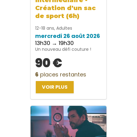
Création d'un sac
de sport (6h)
12-18 ans, Adultes
mercredi 26 août 2026
13h30 → 19h30
Un nouveau défi couture !
90 €
6
places restantes
VOIR PLUS