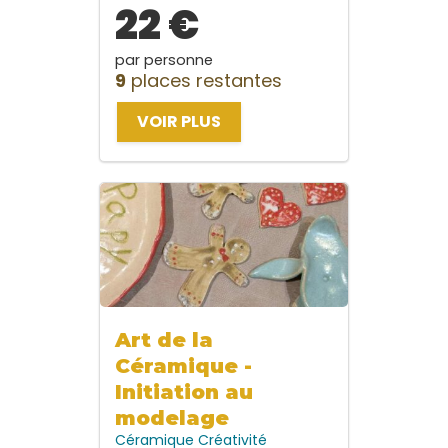
22 €
par personne
9
places restantes
VOIR PLUS
Art de la
Céramique -
Initiation au
modelage
Céramique
Créativité