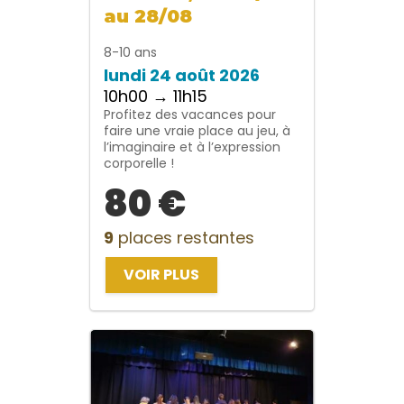
au 28/08
8-10 ans
lundi 24 août 2026
10h00 → 11h15
Profitez des vacances pour
faire une vraie place au jeu, à
l’imaginaire et à l’expression
corporelle !
80 €
9
places restantes
VOIR PLUS