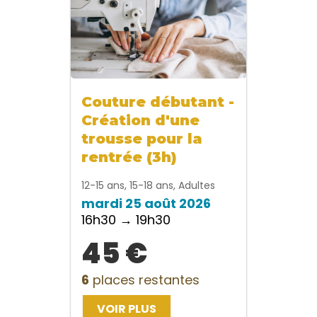
Couture débutant -
Création d'une
trousse pour la
rentrée (3h)
12-15 ans, 15-18 ans, Adultes
mardi 25 août 2026
16h30 → 19h30
45 €
6
places restantes
VOIR PLUS