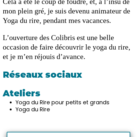
Cela a été le coup de foudre, et, à l’insu de
mon plein gré, je suis devenu animateur de
Yoga du rire, pendant mes vacances.
L’ouverture des Colibris est une belle
occasion de faire découvrir le yoga du rire,
et je m’en réjouis d’avance.
Réseaux sociaux
Ateliers
Yoga du Rire pour petits et grands
Yoga du Rire