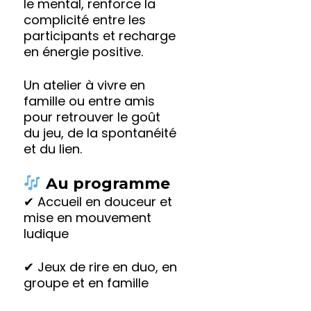
le mental, renforce la
complicité entre les
participants et recharge
en énergie positive.
Un atelier à vivre en
famille ou entre amis
pour retrouver le goût
du jeu, de la spontanéité
et du lien.
Au programme
✔ Accueil en douceur et
mise en mouvement
ludique
✔ Jeux de rire en duo, en
groupe et en famille