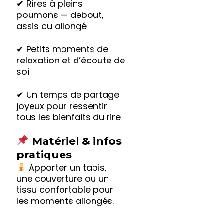
✔ Rires à pleins
poumons — debout,
assis ou allongé
✔ Petits moments de
relaxation et d’écoute de
soi
✔ Un temps de partage
joyeux pour ressentir
tous les bienfaits du rire
Matériel & infos
pratiques
Apporter un tapis,
une couverture ou un
tissu confortable pour
les moments allongés.