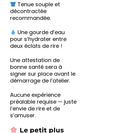
Tenue souple et
décontractée
recommandée.
Une gourde d’eau
pour s’hydrater entre
deux éclats de rire !
Une attestation de
bonne santé sera à
signer sur place avant le
démarrage de l’atelier.
Aucune expérience
préalable requise — juste
l’envie de rire et de
s’amuser.
Le petit plus