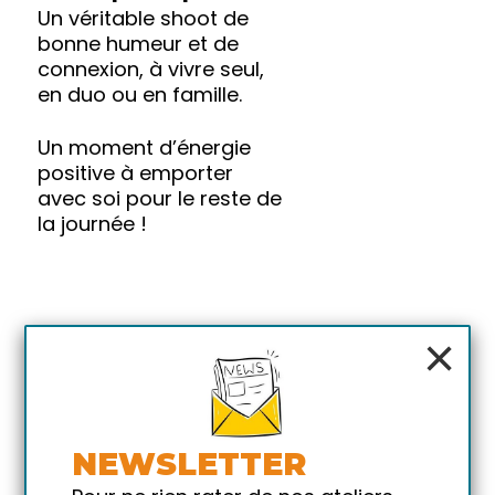
Un véritable shoot de
bonne humeur et de
connexion, à vivre seul,
en duo ou en famille.
Un moment d’énergie
positive à emporter
avec soi pour le reste de
la journée !
×
NEWSLETTER