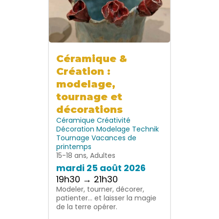
Céramique &
Création :
modelage,
tournage et
décorations
Céramique
Créativité
Décoration
Modelage
Technik
Tournage
Vacances de
printemps
15-18 ans, Adultes
mardi 25 août 2026
19h30 → 21h30
Modeler, tourner, décorer,
patienter… et laisser la magie
de la terre opérer.