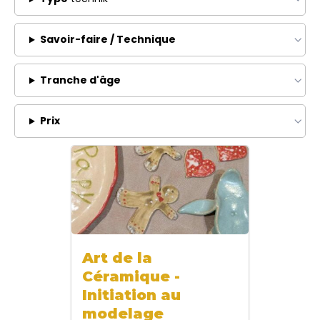
Savoir-faire / Technique
Tranche d'âge
Prix
Art de la
Céramique -
Initiation au
modelage