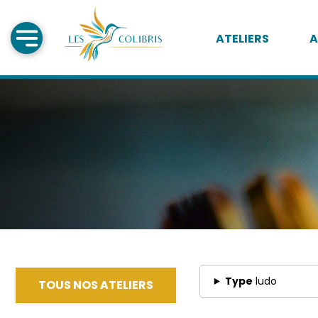
ATELIERS
A
Type
ludo
TOUS NOS ATELIERS