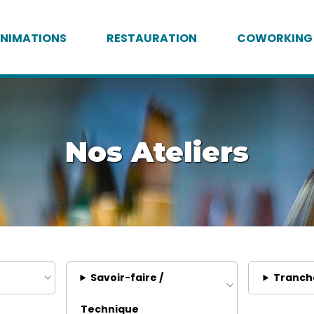
NIMATIONS
RESTAURATION
COWORKING
Nos Ateliers
Savoir-faire /
Tranch
Technique