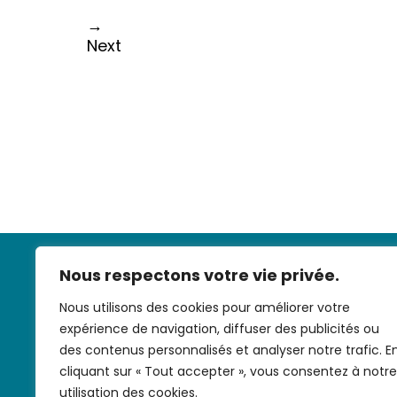
→
Next
Nous respectons votre vie privée.
Nous utilisons des cookies pour améliorer votre
expérience de navigation, diffuser des publicités ou
des contenus personnalisés et analyser notre trafic. E
cliquant sur « Tout accepter », vous consentez à notre
Nous contac
utilisation des cookies.