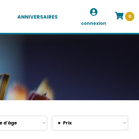
ANNIVERSAIRES
0
connexion
e d'âge
Prix