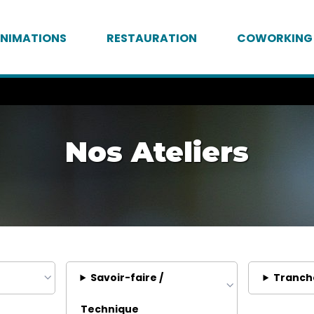
NIMATIONS
RESTAURATION
COWORKING
Nos Ateliers
Savoir-faire /
Tranch
Technique