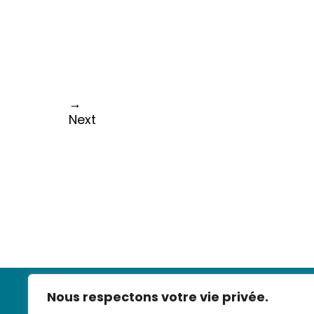
→
Next
Nous respectons votre vie privée.