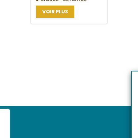
VOIR PLUS