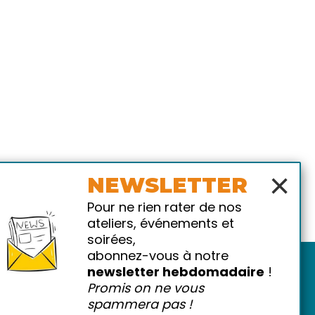
×
NEWSLETTER
Pour ne rien rater de nos
ateliers, événements et
soirées,
abonnez-vous à notre
newsletter hebdomadaire
!
Promis on ne vous
spammera pas !