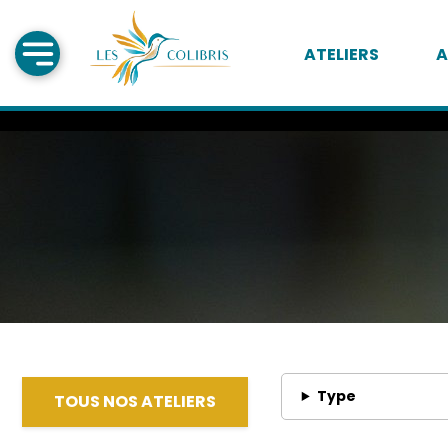
ATELIERS
A
Type
TOUS NOS ATELIERS