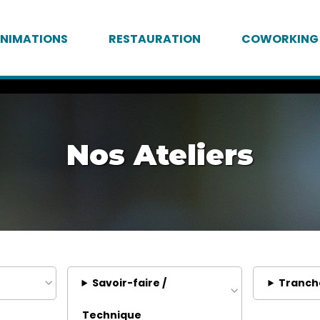
NIMATIONS
RESTAURATION
COWORKING
Nos Ateliers
Savoir-faire /
Tranch
Technique