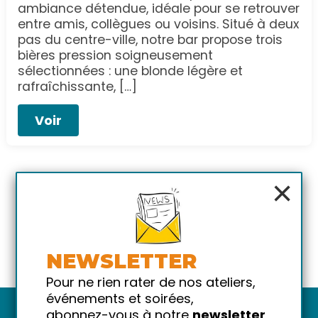
ambiance détendue, idéale pour se retrouver
entre amis, collègues ou voisins. Situé à deux
pas du centre-ville, notre bar propose trois
bières pression soigneusement
sélectionnées : une blonde légère et
rafraîchissante, […]
Voir
×
NEWSLETTER
Pour ne rien rater de nos ateliers,
événements et soirées,
abonnez-vous à notre
newsletter