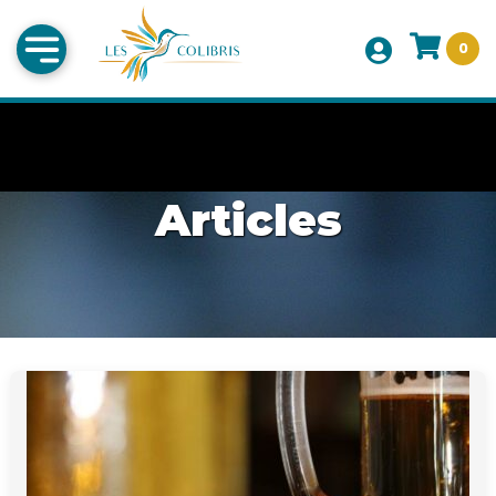
0
Articles