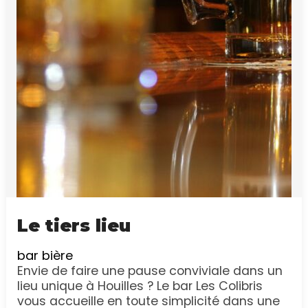
Le tiers lieu
bar
bière
Envie de faire une pause conviviale dans un
lieu unique à Houilles ? Le bar Les Colibris
vous accueille en toute simplicité dans une