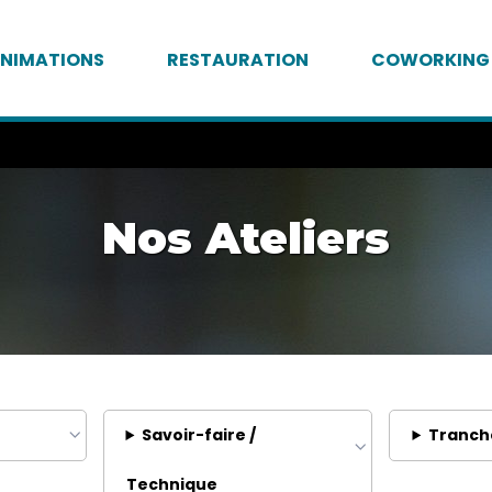
NIMATIONS
RESTAURATION
COWORKING
Nos Ateliers
Savoir-faire /
Tranch
Technique