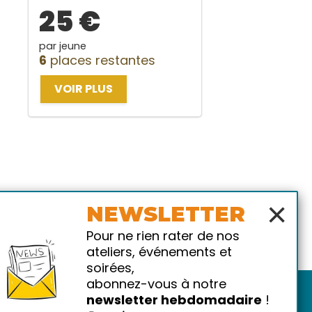
25 €
par jeune
6
places restantes
VOIR PLUS
×
NEWSLETTER
Pour ne rien rater de nos
ateliers, événements et
soirées,
abonnez-vous à notre
newsletter hebdomadaire
!