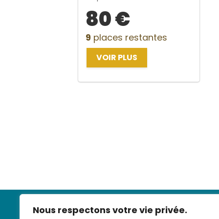
80 €
9
places restantes
VOIR PLUS
Nous respectons votre vie privée.