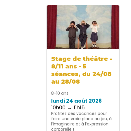
Stage de théâtre -
8/11 ans - 5
séances, du 24/08
au 28/08
8-10 ans
lundi 24 août 2026
10h00 → 11h15
Profitez des vacances pour
faire une vraie place au jeu, à
l’imaginaire et à l’expression
corporelle !