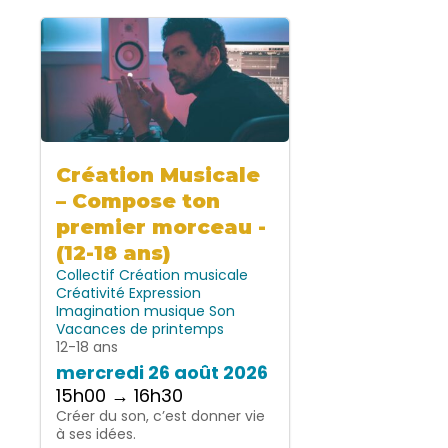
Création Musicale
– Compose ton
premier morceau -
(12-18 ans)
Collectif
Création musicale
Créativité
Expression
Imagination
musique
Son
Vacances de printemps
12-18 ans
mercredi 26 août 2026
15h00 → 16h30
Créer du son, c’est donner vie
à ses idées.