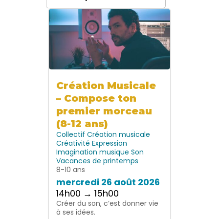
Création Musicale
– Compose ton
premier morceau
(8-12 ans)
Collectif
Création musicale
Créativité
Expression
Imagination
musique
Son
Vacances de printemps
8-10 ans
mercredi 26 août 2026
14h00 → 15h00
Créer du son, c’est donner vie
à ses idées.