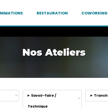
NIMATIONS
RESTAURATION
COWORKING
Nos Ateliers
Savoir-faire /
Tranch
Technique