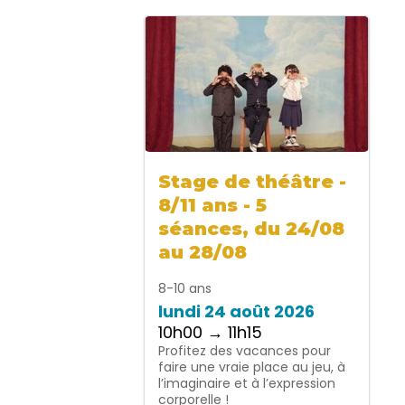
Stage de théâtre -
8/11 ans - 5
séances, du 24/08
au 28/08
8-10 ans
lundi 24 août 2026
10h00 → 11h15
Profitez des vacances pour
faire une vraie place au jeu, à
l’imaginaire et à l’expression
corporelle !