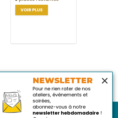
VOIR PLUS
×
NEWSLETTER
Pour ne rien rater de nos
ateliers, événements et
soirées,
abonnez-vous à notre
newsletter hebdomadaire
!