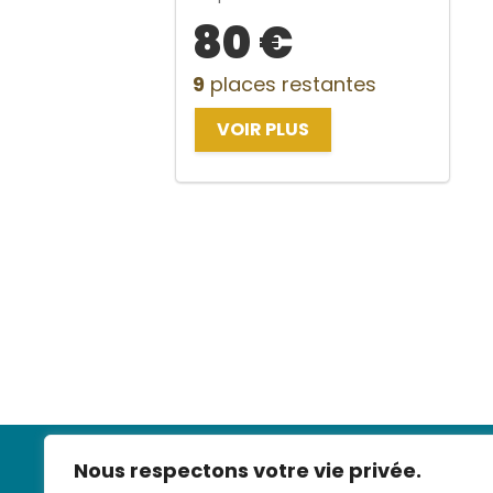
80 €
9
places restantes
VOIR PLUS
Nous respectons votre vie privée.